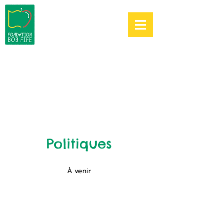
Politiques
À venir